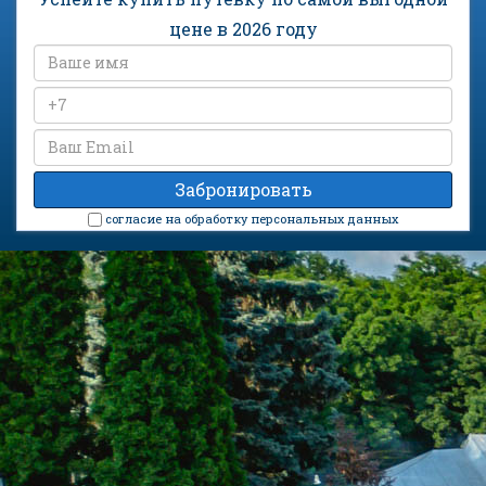
цене в 2026 году
cогласие на обработку персональных данных
Санаторий «Москва» на карте