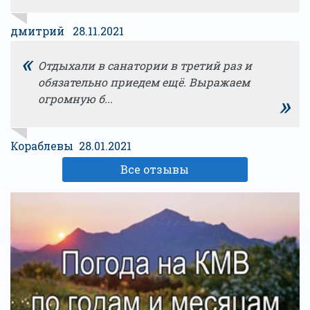
дмитрий 28.11.2021
«
Отдыхали в санатории в третий раз и
обязательно приедем ещё. Выражаем
»
огромную б...
Кораблевы 28.01.2021
Все отзывы