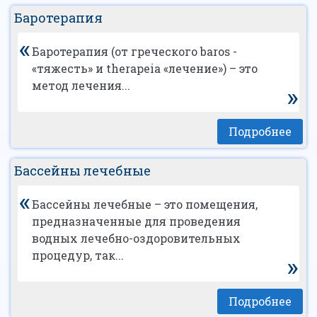
Баротерапия
«
Баротерапия (от греческого baros -
«тяжесть» и therapeia «лечение») – это
метод лечения...
»
Подробнее
Бассейны лечебные
«
Бассейны лечебные – это помещения,
предназначенные для проведения
водных лечебно-оздоровительных
процедур, так...
»
Подробнее