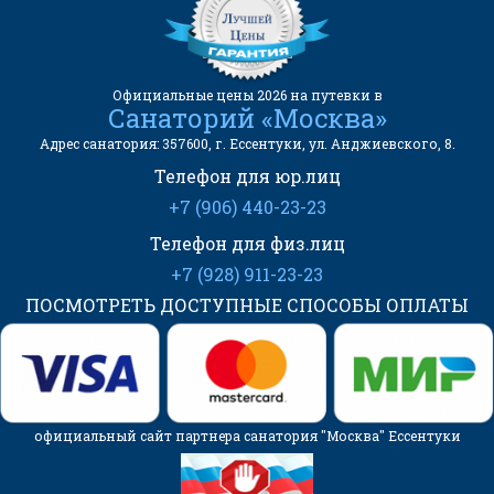
Официальные цены 2026 на путевки в
Санаторий «Москва»
Адрес санатория: 357600, г. Ессентуки, ул. Анджиевского, 8.
Телефон для юр.лиц
+7 (906) 440-23-23
Телефон для физ.лиц
+7 (928) 911-23-23
ПОСМОТРЕТЬ ДОСТУПНЫЕ СПОСОБЫ ОПЛАТЫ
официальный сайт партнера санатория "Москва" Ессентуки