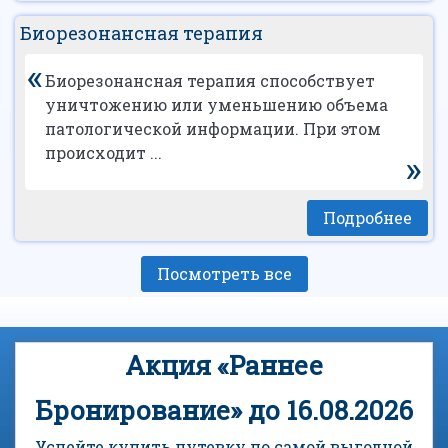
Биорезонансная терапия
«
Биорезонансная терапия способствует
уничтожению или уменьшению объема
патологической информации. При этом
происходит ...
»
Подробнее
Посмотреть все
Акция «Раннее
Бронирование» до 16.08.2026
Успейте купить путевку по самой выгодной