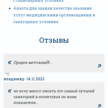
стационарных условиях
Анкета для оценки качества оказания
услуг медицинскими организациями в
санаторных условиях
Отзывы
«
»
Предел мечтаниЙ!...
владимир 14.11.2022
«
не хочу много писать это самый лучший
санаторий в ессентуках по всем
»
показателя...